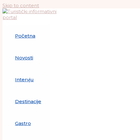
Skip to content
Početna
Novosti
Intervju
Destinacije
Gastro