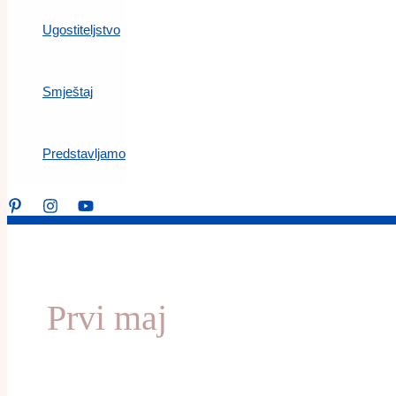
Ugostiteljstvo
Smještaj
Predstavljamo
Prvi maj