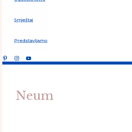
Smještaj
Predstavljamo
Neum