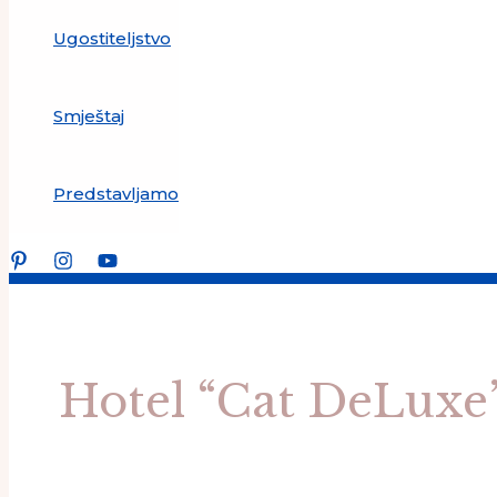
Ugostiteljstvo
Smještaj
Predstavljamo
Hotel “Cat DeLuxe