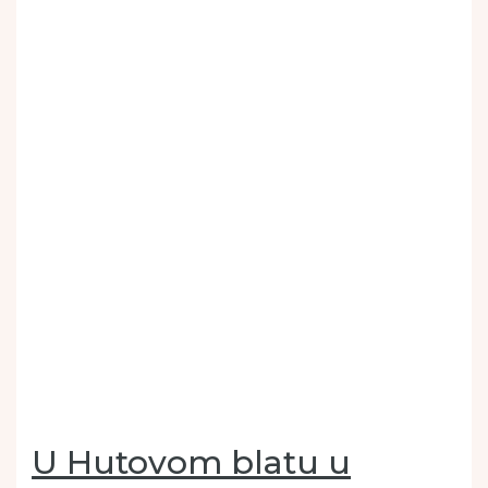
U Hutovom blatu u