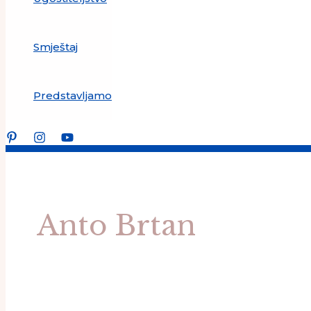
Smještaj
Predstavljamo
Anto Brtan