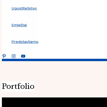
Ugostiteljstvo
Smještaj
Predstavljamo
Portfolio