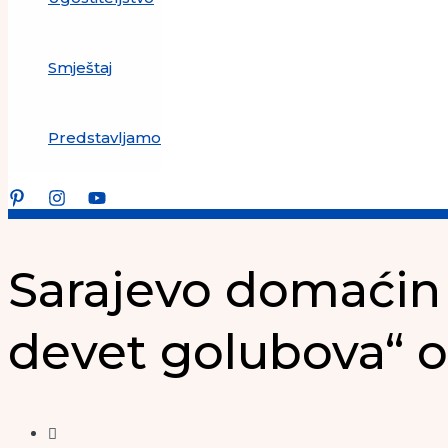
Smještaj
Predstavljamo
Sarajevo domaćin 
devet golubova“ 