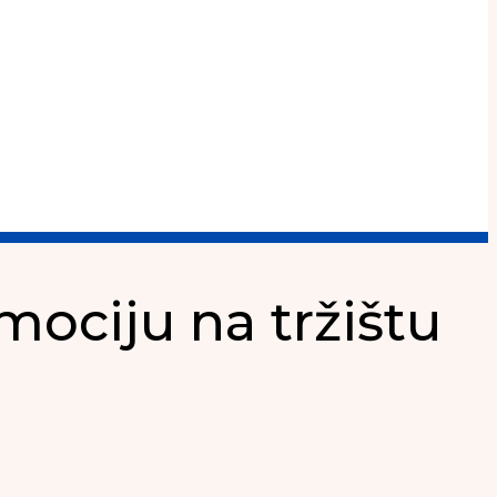
mociju na tržištu