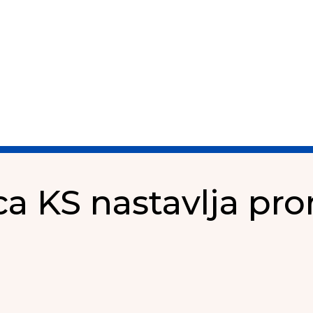
ca KS nastavlja pro