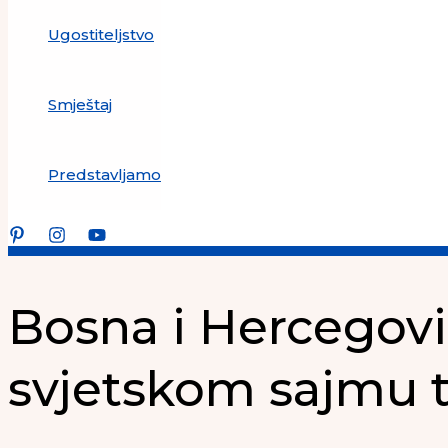
Ugostiteljstvo
Smještaj
Predstavljamo
Bosna i Hercegovi
svjetskom sajmu 