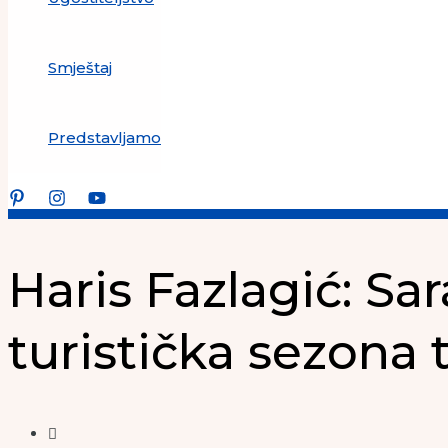
Smještaj
Predstavljamo
Haris Fazlagić: Sar
turistička sezona 